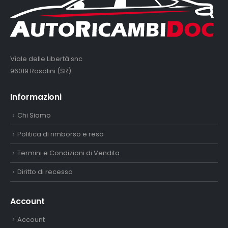
Viale delle Libertà snc
96019 Rosolini (SR)
Informazioni
Chi Siamo
Politica di rimborso e reso
Termini e Condizioni di Vendita
Diritto di recesso
Account
Account