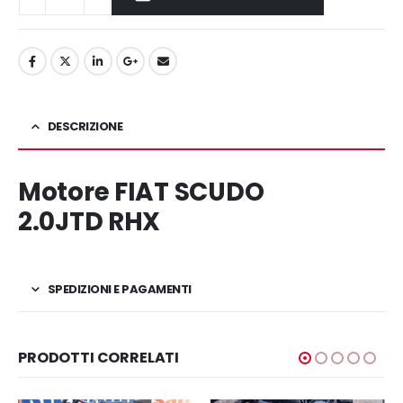
DESCRIZIONE
Motore FIAT SCUDO
2.0JTD RHX
SPEDIZIONI E PAGAMENTI
PRODOTTI CORRELATI