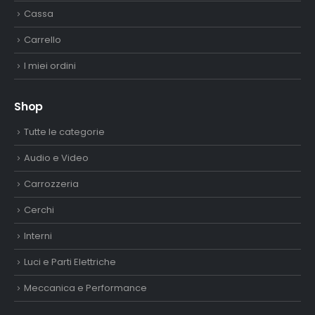
Cassa
Carrello
I miei ordini
Shop
Tutte le categorie
Audio e Video
Carrozzeria
Cerchi
Interni
Luci e Parti Elettriche
Meccanica e Performance