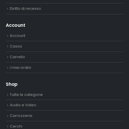
Diritto di recesso
Account
Account
Cassa
Carrello
I miei ordini
Shop
Tutte le categorie
Audio e Video
Carrozzeria
Cerchi