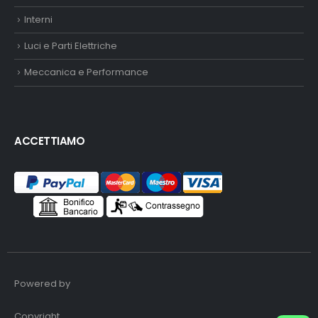
Interni
Luci e Parti Elettriche
Meccanica e Performance
ACCETTIAMO
Powered by
Copyright