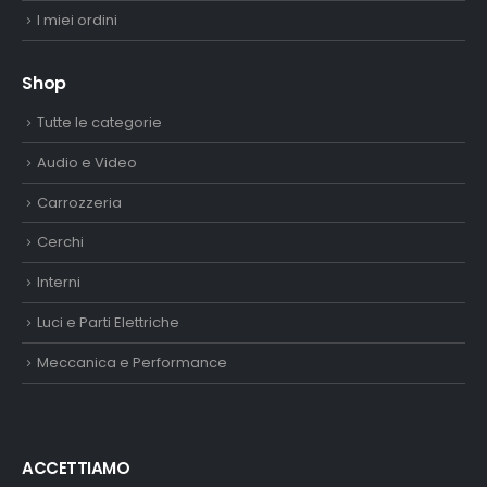
I miei ordini
Shop
Tutte le categorie
Audio e Video
Carrozzeria
Cerchi
Interni
Luci e Parti Elettriche
Meccanica e Performance
ACCETTIAMO