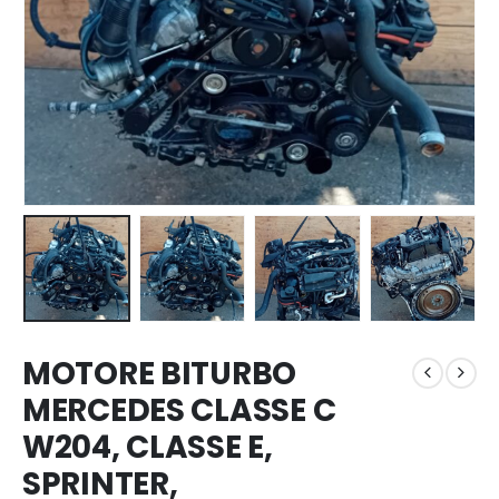
MOTORE BITURBO
MERCEDES CLASSE C
W204, CLASSE E,
SPRINTER,