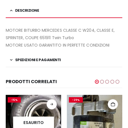
DESCRIZIONE
MOTORE BITURBO MERCEDES CLASSE C W204, CLASSE E,
SPRINTER, COUPE 651911 Twin Turbo
MOTORE USATO GARANTITO IN PERFETTE CONDIZIONI
SPEDIZIONI E PAGAMENTI
PRODOTTI CORRELATI
-15%
-29%
ESAURITO