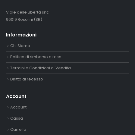
Viale delle Libertà snc
96019 Rosolini (SR)
Informazioni
Chi Siamo
Politica di rimborso e reso
Termini e Condizioni di Vendita
Diritto di recesso
Account
Account
Cassa
Carrello