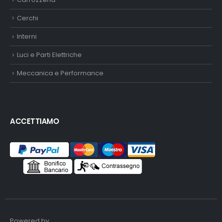
Cerchi
Interni
Luci e Parti Elettriche
Meccanica e Performance
ACCETTIAMO
Powered by