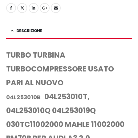
DESCRIZIONE
TURBO TURBINA
TURBOCOMPRESSORE USATO
PARI AL NUOVO
04L253010T,
04L253010B
04L253010Q 04L253019Q
030TC11002000 MAHLE 11002000