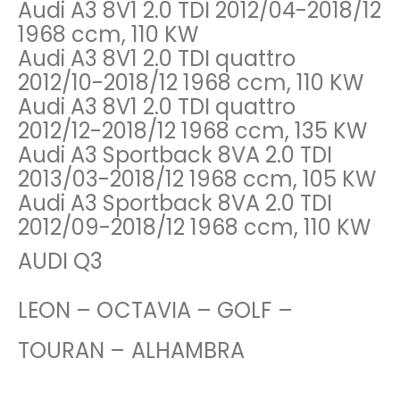
Audi A3 8V1 2.0 TDI 2012/04-2018/12
1968 ccm, 110 KW
Audi A3 8V1 2.0 TDI quattro
2012/10-2018/12 1968 ccm, 110 KW
Audi A3 8V1 2.0 TDI quattro
2012/12-2018/12 1968 ccm, 135 KW
Audi A3 Sportback 8VA 2.0 TDI
2013/03-2018/12 1968 ccm, 105 KW
Audi A3 Sportback 8VA 2.0 TDI
2012/09-2018/12 1968 ccm, 110 KW
AUDI Q3
LEON – OCTAVIA – GOLF –
TOURAN – ALHAMBRA