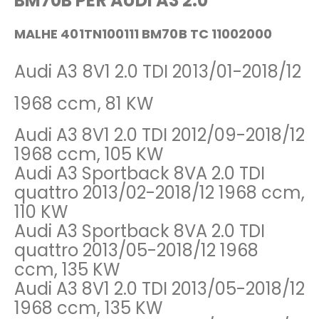
BM70B PER AUDI A3 2.0
MALHE 401TN100111 BM70B TC 11002000
Audi A3 8V1 2.0 TDI 2013/01-2018/12
1968 ccm, 81 KW
Audi A3 8V1 2.0 TDI 2012/09-2018/12
1968 ccm, 105 KW
Audi A3 Sportback 8VA 2.0 TDI
quattro 2013/02-2018/12 1968 ccm,
110 KW
Audi A3 Sportback 8VA 2.0 TDI
quattro 2013/05-2018/12 1968
ccm, 135 KW
Audi A3 8V1 2.0 TDI 2013/05-2018/12
1968 ccm, 135 KW