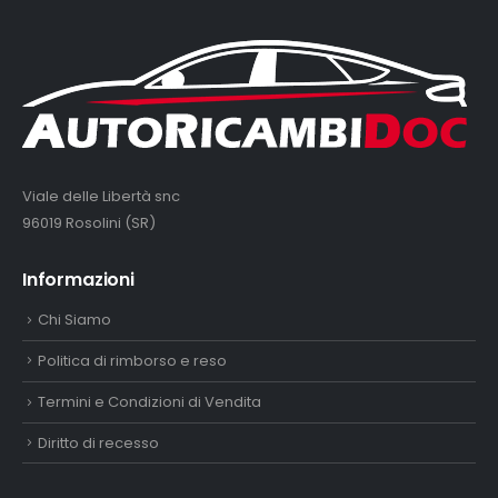
Viale delle Libertà snc
96019 Rosolini (SR)
Informazioni
Chi Siamo
Politica di rimborso e reso
Termini e Condizioni di Vendita
Diritto di recesso