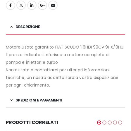
DESCRIZIONE
Motore usato garantito FIAT SCUDO 1.6HDI 90CV 9HX/9HU.
Il prezzo indicato si riferisce a motore completo di
pompa e iniettori e turbo
Non esitate a contattarci per ulteriori informazioni
tecniche, un nostro addetto sarà a vostra disposizione
per ogni chiarimento.
SPEDIZIONI E PAGAMENTI
PRODOTTI CORRELATI