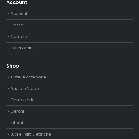
Account
Account
Cassa
Carrello
I miei ordini
Shop
Tutte le categorie
Audio e Video
Carrozzeria
Cerchi
Interni
Luci e Parti Elettriche