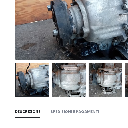
DESCRIZIONE
SPEDIZIONI E PAGAMENTI