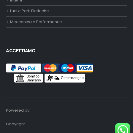
Interni
Luci e Parti Elettriche
Meccanica e Performance
ACCETTIAMO
Powered by
Copyright