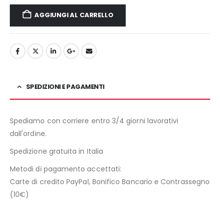
AGGIUNGI AL CARRELLO
SPEDIZIONI E PAGAMENTI
Spediamo con corriere entro 3/4 giorni lavorativi
dall'ordine.
Spedizione gratuita in Italia
Metodi di pagamento accettati:
Carte di credito PayPal, Bonifico Bancario e Contrassegno
(10€)