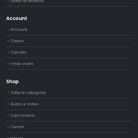
Diritto di recesso
Account
Account
Cassa
Carrello
I miei ordini
Shop
Tutte le categorie
Audio e Video
Carrozzeria
Cerchi