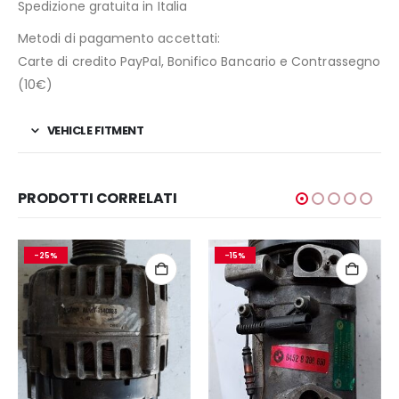
Spedizione gratuita in Italia
Metodi di pagamento accettati:
Carte di credito PayPal, Bonifico Bancario e Contrassegno
(10€)
VEHICLE FITMENT
PRODOTTI CORRELATI
-15%
-20%