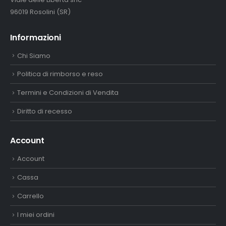
96019 Rosolini (SR)
Informazioni
Chi Siamo
Politica di rimborso e reso
Termini e Condizioni di Vendita
Diritto di recesso
Account
Account
Cassa
Carrello
I miei ordini