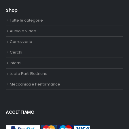
Shop
Tutte le categorie
Audio e Video
Carrozzeria
Cerchi
Interni
Luci e Parti Elettriche
Meccanica e Performance
ACCETTIAMO