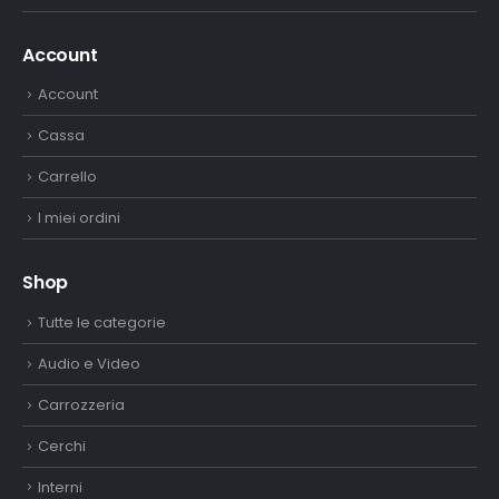
Account
Account
Cassa
Carrello
I miei ordini
Shop
Tutte le categorie
Audio e Video
Carrozzeria
Cerchi
Interni