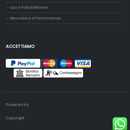
Luci e Parti Elettriche
Meccanica e Performance
ACCETTIAMO
Powered by
Copyright