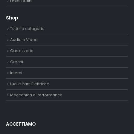
I miei ordini
Shop
Tutte le categorie
Audio e Video
Carrozzeria
Cerchi
Interni
Luci e Parti Elettriche
Meccanica e Performance
ACCETTIAMO