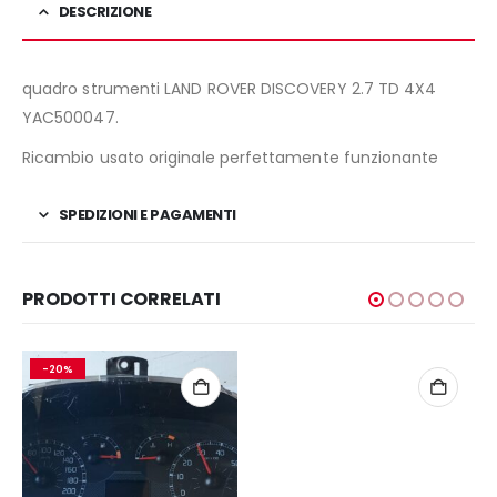
DESCRIZIONE
quadro strumenti LAND ROVER DISCOVERY 2.7 TD 4X4
YAC500047.
Ricambio usato originale perfettamente funzionante
SPEDIZIONI E PAGAMENTI
PRODOTTI CORRELATI
-20%