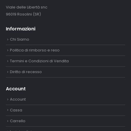
Viale delle Libertà snc
96019 Rosolini (SR)
Informazioni
Chi Siamo
Politica di rimborso e reso
Termini e Condizioni di Vendita
Diritto di recesso
Account
Account
Cassa
Carrello