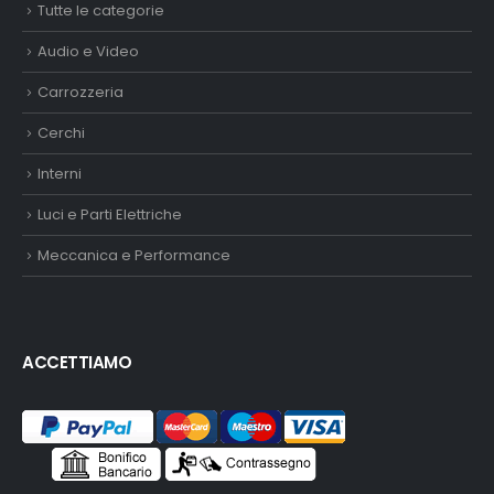
Tutte le categorie
Audio e Video
Carrozzeria
Cerchi
Interni
Luci e Parti Elettriche
Meccanica e Performance
ACCETTIAMO