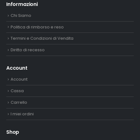
Informazioni
Chi Siamo
Politica di rimborso e reso
Termini e Condizioni di Vendita
Diritto di recesso
Account
Account
Cassa
Carrello
I miei ordini
Shop