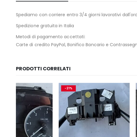
Spediamo con corriere entro 3/4 giorni lavorativi dall'ord
Spedizione gratuita in Italia
Metodi di pagamento accettati:
Carte di credito PayPal, Bonifico Bancario e Contrasseg
PRODOTTI CORRELATI
-21%