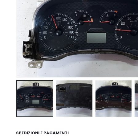
SPEDIZIONI E PAGAMENTI