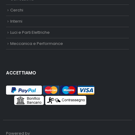
Cerchi
Interni
Luci e Parti Elettriche
Meccanica e Performance
ACCETTIAMO
Powered by