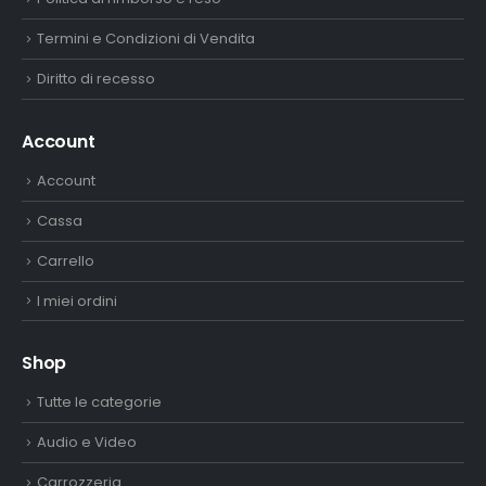
Termini e Condizioni di Vendita
Diritto di recesso
Account
Account
Cassa
Carrello
I miei ordini
Shop
Tutte le categorie
Audio e Video
Carrozzeria