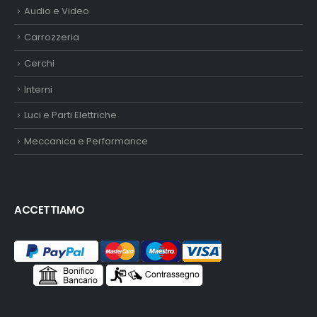
Audio e Video
Carrozzeria
Cerchi
Interni
Luci e Parti Elettriche
Meccanica e Performance
ACCETTIAMO