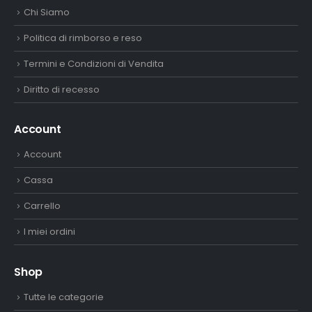
Chi Siamo
Politica di rimborso e reso
Termini e Condizioni di Vendita
Diritto di recesso
Account
Account
Cassa
Carrello
I miei ordini
Shop
Tutte le categorie