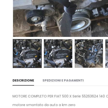
DESCRIZIONE
SPEDIZIONI E PAGAMENTI
MOTORE COMPLETO PER FIAT 500 X Serie 55263624 140 
motore smontato da auto a km zero