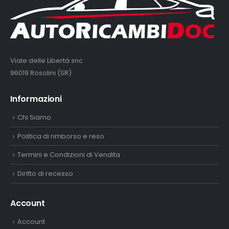
Viale delle Libertà snc
96019 Rosolini (SR)
Informazioni
Chi Siamo
Politica di rimborso e reso
Termini e Condizioni di Vendita
Diritto di recesso
Account
Account