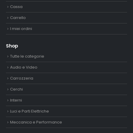
Cassa
Carrello
I miei ordini
Shop
Tutte le categorie
Audio e Video
Carrozzeria
Cerchi
Interni
Luci e Parti Elettriche
Meccanica e Performance