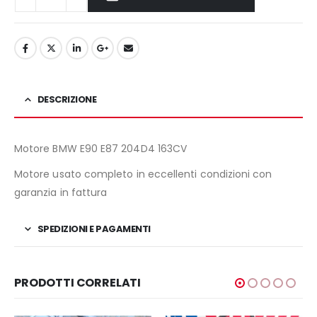
DESCRIZIONE
Motore BMW E90 E87 204D4 163CV
Motore usato completo in eccellenti condizioni con
garanzia in fattura
SPEDIZIONI E PAGAMENTI
PRODOTTI CORRELATI