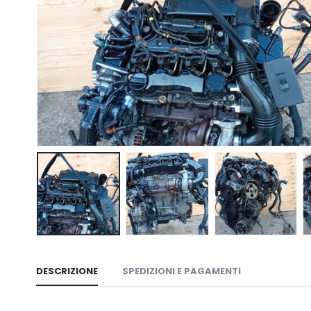
DESCRIZIONE
SPEDIZIONI E PAGAMENTI