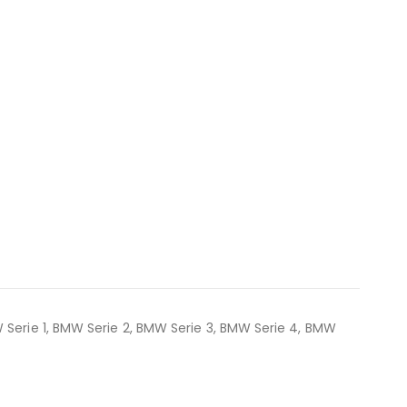
W Serie 1, BMW Serie 2, BMW Serie 3, BMW Serie 4, BMW