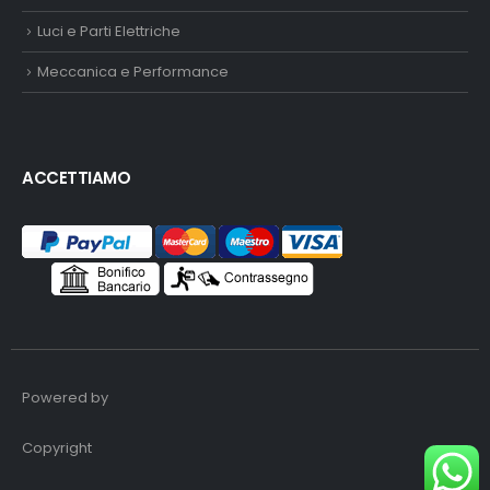
Luci e Parti Elettriche
Meccanica e Performance
ACCETTIAMO
Powered by
Copyright