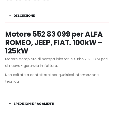
DESCRIZIONE
Motore 552 83 099 per ALFA
ROMEO, JEEP, FIAT. 100kW –
125kW
Motore completo di pompa iniettori e turbo ZERO KM pari
al nuovo- garanzia in fattura.
Non esitate a contattarci per qualsiasi informazione
tecnica
SPEDIZIONI E PAGAMENTI