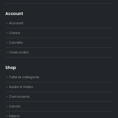
Account
Account
Cassa
Carrello
I miei ordini
Shop
Tutte le categorie
Audio e Video
Carrozzeria
Cerchi
Interni