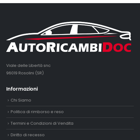
Viale delle Libertà snc
96019 Rosolini (SR)
Informazioni
Chi Siamo
Politica di rimborso e reso
Termini e Condizioni di Vendita
Diritto di recesso