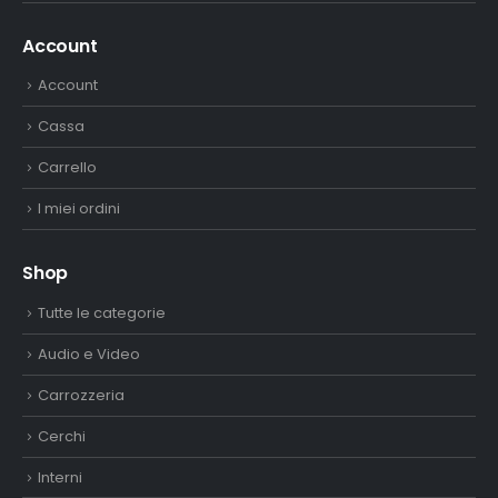
Account
Account
Cassa
Carrello
I miei ordini
Shop
Tutte le categorie
Audio e Video
Carrozzeria
Cerchi
Interni