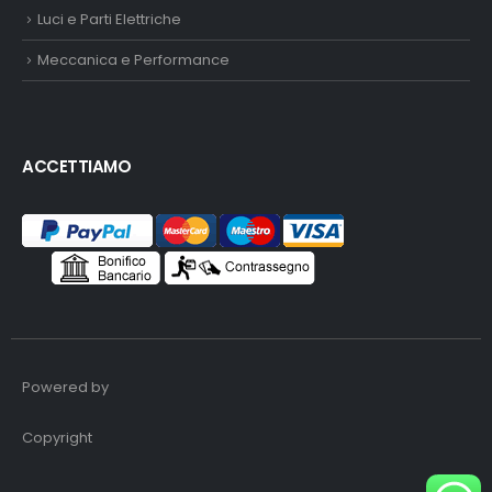
Luci e Parti Elettriche
Meccanica e Performance
ACCETTIAMO
Powered by
Copyright