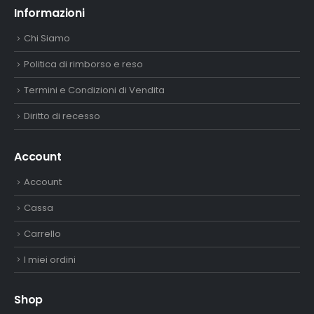
Informazioni
Chi Siamo
Politica di rimborso e reso
Termini e Condizioni di Vendita
Diritto di recesso
Account
Account
Cassa
Carrello
I miei ordini
Shop