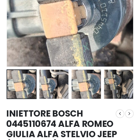
INIETTORE BOSCH
0445110674 ALFA ROMEO
GIULIA ALFA STELVIO JEEP