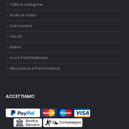
Tutte le categorie
Audio e Video
Carrozzeria
Cerchi
Interni
Luci e Parti Elettriche
Meccanica e Performance
ACCETTIAMO