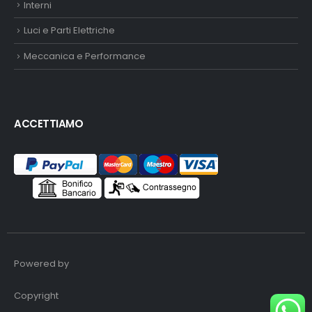
Interni
Luci e Parti Elettriche
Meccanica e Performance
ACCETTIAMO
Powered by
Copyright