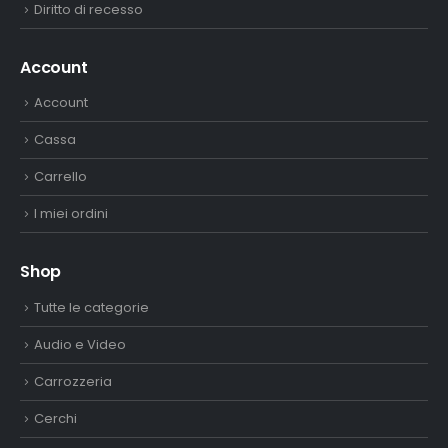
Diritto di recesso
Account
Account
Cassa
Carrello
I miei ordini
Shop
Tutte le categorie
Audio e Video
Carrozzeria
Cerchi