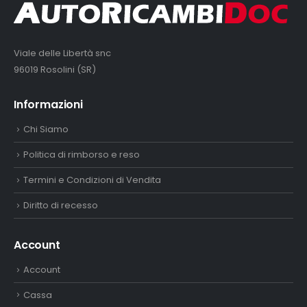
Viale delle Libertà snc
96019 Rosolini (SR)
Informazioni
Chi Siamo
Politica di rimborso e reso
Termini e Condizioni di Vendita
Diritto di recesso
Account
Account
Cassa