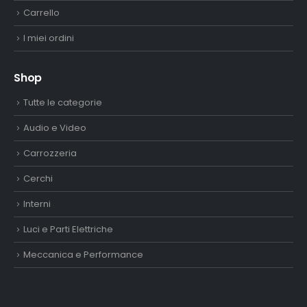
Carrello
I miei ordini
Shop
Tutte le categorie
Audio e Video
Carrozzeria
Cerchi
Interni
Luci e Parti Elettriche
Meccanica e Performance