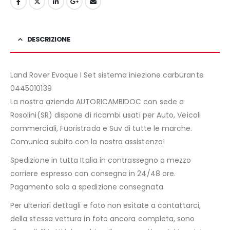
DESCRIZIONE
Land Rover Evoque I Set sistema iniezione carburante
0445010139
La nostra azienda AUTORICAMBIDOC con sede a
Rosolini(SR) dispone di ricambi usati per Auto, Veicoli
commerciali, Fuoristrada e Suv di tutte le marche.
Comunica subito con la nostra assistenza!
Spedizione in tutta Italia in contrassegno a mezzo
corriere espresso con consegna in 24/48 ore.
Pagamento solo a spedizione consegnata.
Per ulteriori dettagli e foto non esitate a contattarci,
della stessa vettura in foto ancora completa, sono