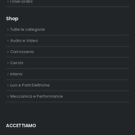
I miei ordini
Shop
Tutte le categorie
Audio e Video
Carrozzeria
Cerchi
Interni
Luci e Parti Elettriche
Meccanica e Performance
ACCETTIAMO