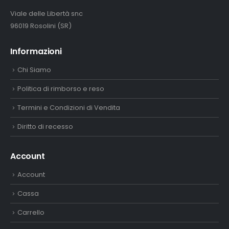
Viale delle Libertà snc
96019 Rosolini (SR)
Informazioni
Chi Siamo
Politica di rimborso e reso
Termini e Condizioni di Vendita
Diritto di recesso
Account
Account
Cassa
Carrello