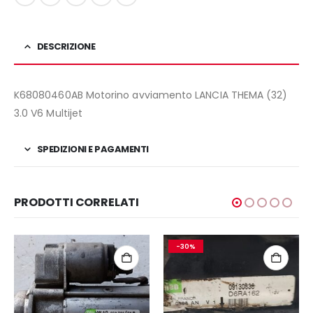
DESCRIZIONE
K68080460AB Motorino avviamento LANCIA THEMA (32)
3.0 V6 Multijet
SPEDIZIONI E PAGAMENTI
PRODOTTI CORRELATI
-30%