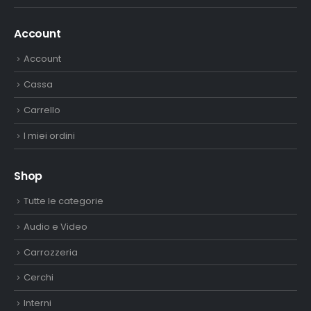
Account
Account
Cassa
Carrello
I miei ordini
Shop
Tutte le categorie
Audio e Video
Carrozzeria
Cerchi
Interni