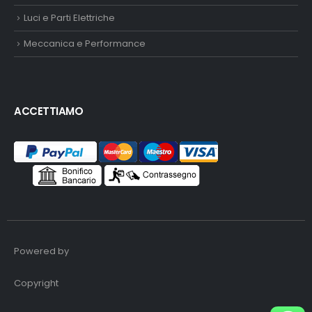
Luci e Parti Elettriche
Meccanica e Performance
ACCETTIAMO
Powered by
Copyright