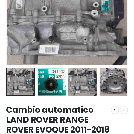
Cambio automatico
LAND ROVER RANGE
ROVER EVOQUE 2011-2018