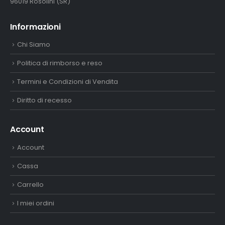
96019 Rosolini (SR)
Informazioni
Chi Siamo
Politica di rimborso e reso
Termini e Condizioni di Vendita
Diritto di recesso
Account
Account
Cassa
Carrello
I miei ordini