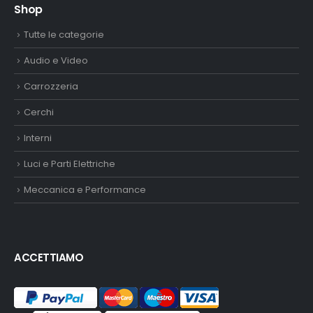
Shop
Tutte le categorie
Audio e Video
Carrozzeria
Cerchi
Interni
Luci e Parti Elettriche
Meccanica e Performance
ACCETTIAMO