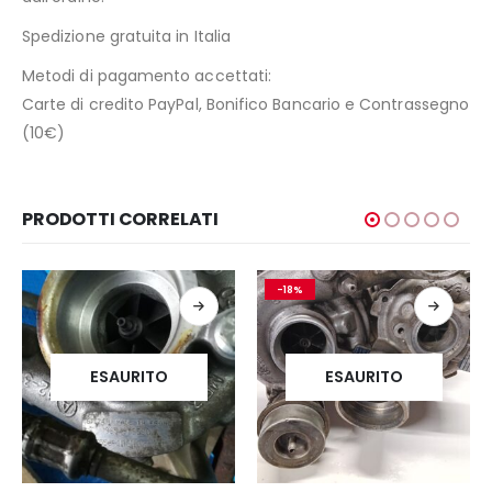
Spedizione gratuita in Italia
Metodi di pagamento accettati:
Carte di credito PayPal, Bonifico Bancario e Contrassegno
(10€)
PRODOTTI CORRELATI
-18%
ESAURITO
ESAURITO