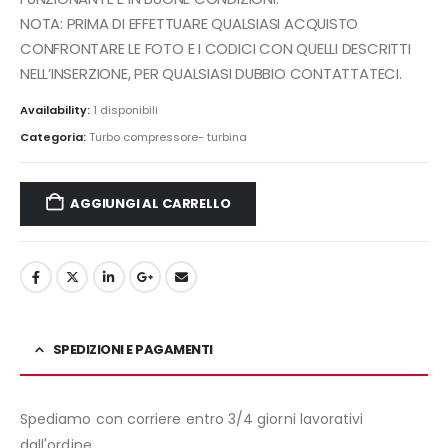
NOTA: PRIMA DI EFFETTUARE QUALSIASI ACQUISTO
CONFRONTARE LE FOTO E I CODICI CON QUELLI DESCRITTI
NELL’INSERZIONE, PER QUALSIASI DUBBIO CONTATTATECI.
Availability:
1 disponibili
Categoria:
Turbo compressore- turbina
AGGIUNGI AL CARRELLO
SPEDIZIONI E PAGAMENTI
Spediamo con corriere entro 3/4 giorni lavorativi
dall'ordine.