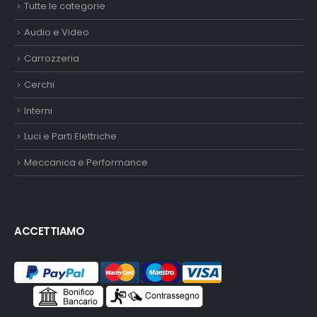
Tutte le categorie
Audio e Video
Carrozzeria
Cerchi
Interni
Luci e Parti Elettriche
Meccanica e Performance
ACCETTIAMO