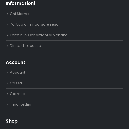
Informazioni
Chi Siamo
Politica di rimborso e reso
Termini e Condizioni di Vendita
Diritto di recesso
Account
Account
Cassa
Carrello
I miei ordini
Shop