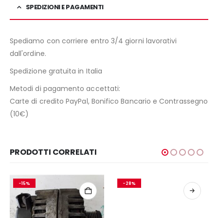
SPEDIZIONI E PAGAMENTI
Spediamo con corriere entro 3/4 giorni lavorativi
dall'ordine.
Spedizione gratuita in Italia
Metodi di pagamento accettati:
Carte di credito PayPal, Bonifico Bancario e Contrassegno
(10€)
PRODOTTI CORRELATI
-15%
-28%