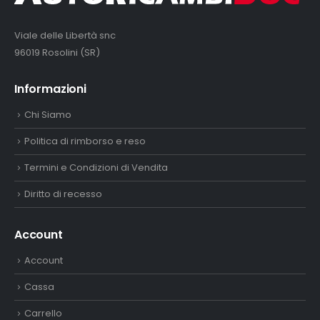
Viale delle Libertà snc
96019 Rosolini (SR)
Informazioni
Chi Siamo
Politica di rimborso e reso
Termini e Condizioni di Vendita
Diritto di recesso
Account
Account
Cassa
Carrello