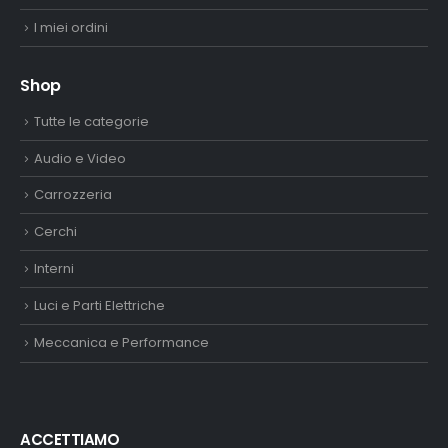
I miei ordini
Shop
Tutte le categorie
Audio e Video
Carrozzeria
Cerchi
Interni
Luci e Parti Elettriche
Meccanica e Performance
ACCETTIAMO