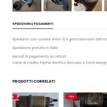
SPEDIZIONI E PAGAMENTI
Spediamo con corriere entro 3/4 giorni lavorativi dall'ord
Spedizione gratuita in Italia
Metodi di pagamento accettati:
Carte di credito PayPal, Bonifico Bancario e Contrasseg
PRODOTTI CORRELATI
-10%
-17%