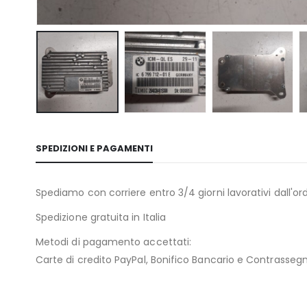
SPEDIZIONI E PAGAMENTI
Spediamo con corriere entro 3/4 giorni lavorativi dall'ord
Spedizione gratuita in Italia
Metodi di pagamento accettati:
Carte di credito PayPal, Bonifico Bancario e Contrasseg