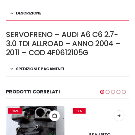
DESCRIZIONE
SERVOFRENO – AUDI A6 C6 2.7-
3.0 TDI ALLROAD – ANNO 2004 –
2011 – COD 4F0612105G
SPEDIZIONI E PAGAMENTI
PRODOTTI CORRELATI
-15%
-8%
ESAURITO