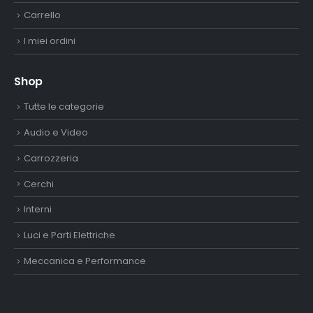
Carrello
I miei ordini
Shop
Tutte le categorie
Audio e Video
Carrozzeria
Cerchi
Interni
Luci e Parti Elettriche
Meccanica e Performance