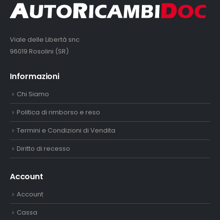
Viale delle Libertà snc
96019 Rosolini (SR)
Informazioni
Chi Siamo
Politica di rimborso e reso
Termini e Condizioni di Vendita
Diritto di recesso
Account
Account
Cassa