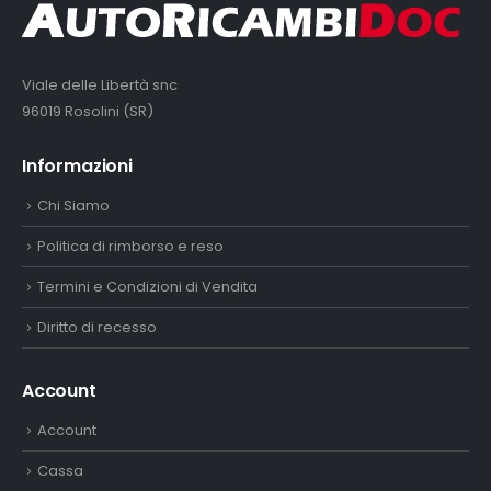
Viale delle Libertà snc
96019 Rosolini (SR)
Informazioni
Chi Siamo
Politica di rimborso e reso
Termini e Condizioni di Vendita
Diritto di recesso
Account
Account
Cassa