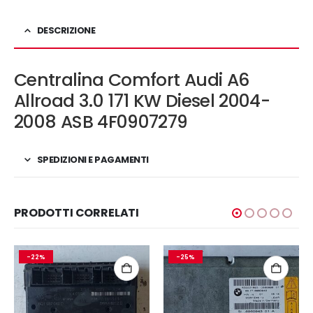
DESCRIZIONE
Centralina Comfort Audi A6
Allroad 3.0 171 KW Diesel 2004-
2008 ASB 4F0907279
SPEDIZIONI E PAGAMENTI
PRODOTTI CORRELATI
-22%
-25%