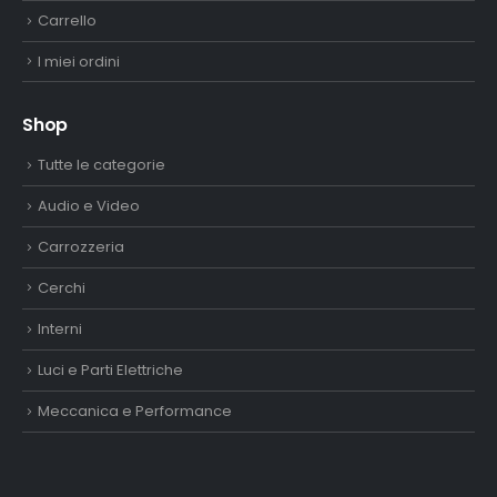
Carrello
I miei ordini
Shop
Tutte le categorie
Audio e Video
Carrozzeria
Cerchi
Interni
Luci e Parti Elettriche
Meccanica e Performance