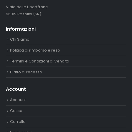
Viale delle Libertà snc
96019 Rosolini (SR)
Informazioni
Chi Siamo
Politica di rimborso e reso
Termini e Condizioni di Vendita
Diritto di recesso
Account
Account
Cassa
Carrello