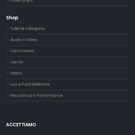
I miei ordini
Shop
Tutte le categorie
Audio e Video
Carrozzeria
Cerchi
Interni
Luci e Parti Elettriche
Meccanica e Performance
ACCETTIAMO