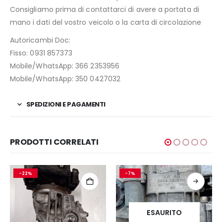
Consigliamo prima di contattarci di avere a portata di
mano i dati del vostro veicolo o la carta di circolazione
Autoricambi Doc:
Fisso: 0931 857373
Mobile/WhatsApp: 366 2353956
Mobile/WhatsApp: 350 0427032
SPEDIZIONI E PAGAMENTI
PRODOTTI CORRELATI
-22%
-7%
ESAURITO