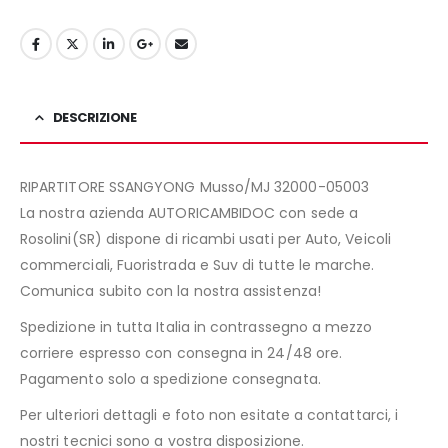
DESCRIZIONE
RIPARTITORE SSANGYONG Musso/MJ 32000-05003
La nostra azienda AUTORICAMBIDOC con sede a
Rosolini(SR) dispone di ricambi usati per Auto, Veicoli
commerciali, Fuoristrada e Suv di tutte le marche.
Comunica subito con la nostra assistenza!
Spedizione in tutta Italia in contrassegno a mezzo
corriere espresso con consegna in 24/48 ore.
Pagamento solo a spedizione consegnata.
Per ulteriori dettagli e foto non esitate a contattarci, i
nostri tecnici sono a vostra disposizione.