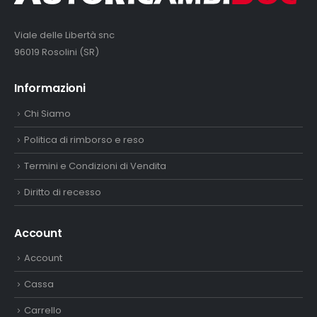
Viale delle Libertà snc
96019 Rosolini (SR)
Informazioni
Chi Siamo
Politica di rimborso e reso
Termini e Condizioni di Vendita
Diritto di recesso
Account
Account
Cassa
Carrello