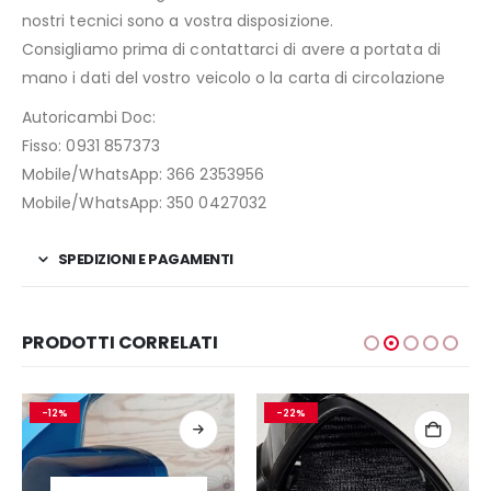
nostri tecnici sono a vostra disposizione.
Consigliamo prima di contattarci di avere a portata di
mano i dati del vostro veicolo o la carta di circolazione
Autoricambi Doc:
Fisso: 0931 857373
Mobile/WhatsApp: 366 2353956
Mobile/WhatsApp: 350 0427032
SPEDIZIONI E PAGAMENTI
PRODOTTI CORRELATI
-12%
-22%