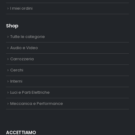
I miei ordini
Shop
Tutte le categorie
Audio e Video
Carrozzeria
Cerchi
Interni
Luci e Parti Elettriche
Meccanica e Performance
ACCETTIAMO