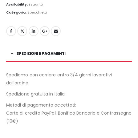
Availability:
Esaurito
Categoria:
Specchietti
SPEDIZIONI E PAGAMENTI
Spediamo con corriere entro 3/4 giorni lavorativi
dall'ordine.
Spedizione gratuita in Italia
Metodi di pagamento accettati:
Carte di credito PayPal, Bonifico Bancario e Contrassegno
(10€)