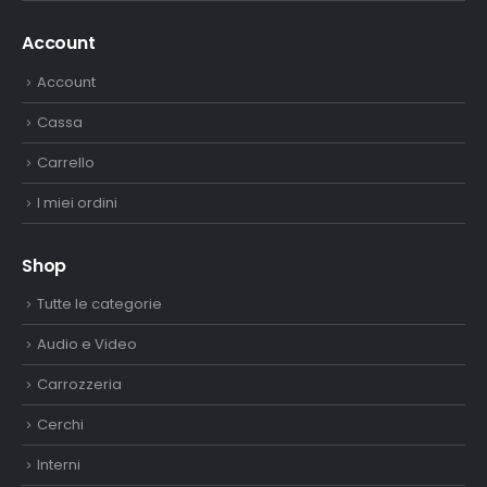
Account
Account
Cassa
Carrello
I miei ordini
Shop
Tutte le categorie
Audio e Video
Carrozzeria
Cerchi
Interni