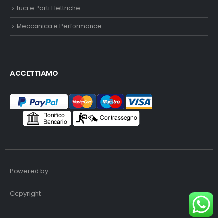
Luci e Parti Elettriche
Meccanica e Performance
ACCETTIAMO
Powered by
Copyright