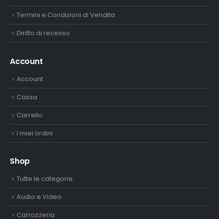
Termini e Condizioni di Vendita
Diritto di recesso
Account
Account
Cassa
Carrello
I miei ordini
Shop
Tutte le categorie
Audio e Video
Carrozzeria