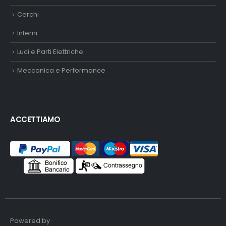
Cerchi
Interni
Luci e Parti Elettriche
Meccanica e Performance
ACCETTIAMO
Powered by