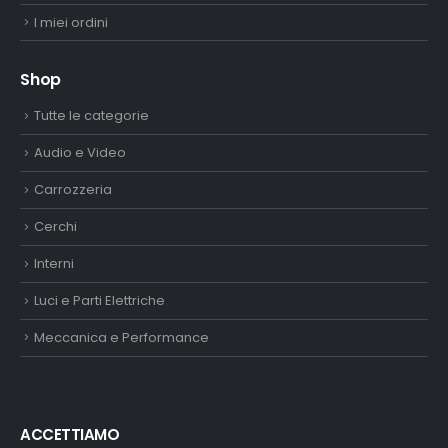
I miei ordini
Shop
Tutte le categorie
Audio e Video
Carrozzeria
Cerchi
Interni
Luci e Parti Elettriche
Meccanica e Performance
ACCETTIAMO