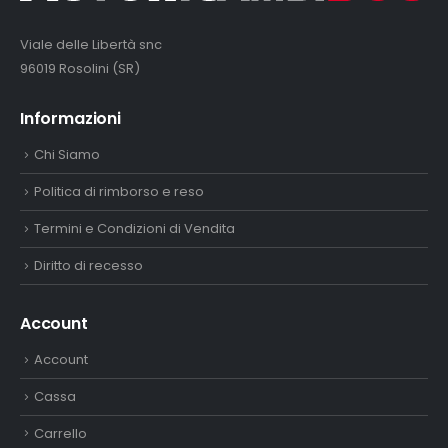
Viale delle Libertà snc
96019 Rosolini (SR)
Informazioni
Chi Siamo
Politica di rimborso e reso
Termini e Condizioni di Vendita
Diritto di recesso
Account
Account
Cassa
Carrello