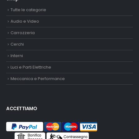
Tutte le categorie
Audio e Video
Carrozzeria
Cerchi
Interni
Luci e Parti Elettriche
Meccanica e Performance
ACCETTIAMO