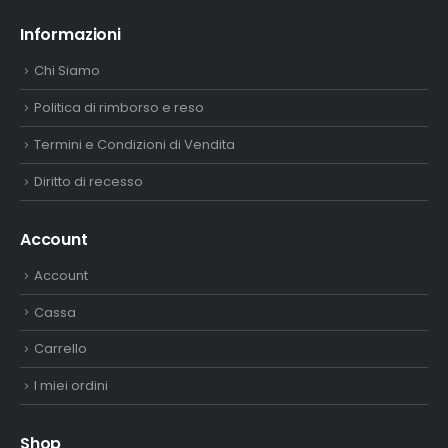
Informazioni
Chi Siamo
Politica di rimborso e reso
Termini e Condizioni di Vendita
Diritto di recesso
Account
Account
Cassa
Carrello
I miei ordini
Shop