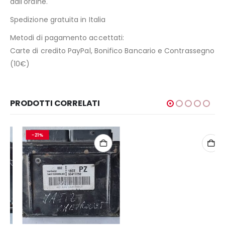
dall'ordine.
Spedizione gratuita in Italia
Metodi di pagamento accettati:
Carte di credito PayPal, Bonifico Bancario e Contrassegno
(10€)
PRODOTTI CORRELATI
-21%