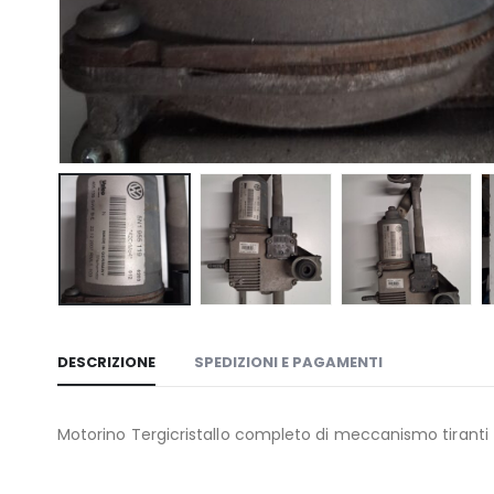
DESCRIZIONE
SPEDIZIONI E PAGAMENTI
Motorino Tergicristallo completo di meccanismo tiranti