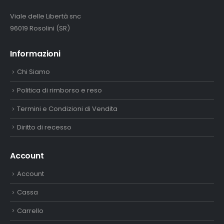
Viale delle Libertà snc
96019 Rosolini (SR)
Informazioni
Chi Siamo
Politica di rimborso e reso
Termini e Condizioni di Vendita
Diritto di recesso
Account
Account
Cassa
Carrello