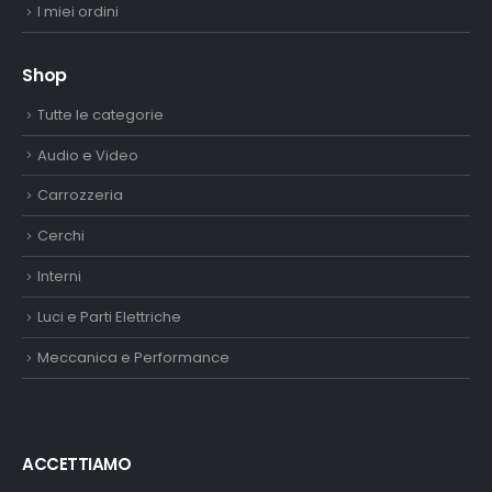
I miei ordini
Shop
Tutte le categorie
Audio e Video
Carrozzeria
Cerchi
Interni
Luci e Parti Elettriche
Meccanica e Performance
ACCETTIAMO