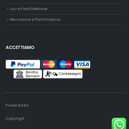
Luci e Parti Elettriche
Meccanica e Performance
ACCETTIAMO
Powered by
Copyright