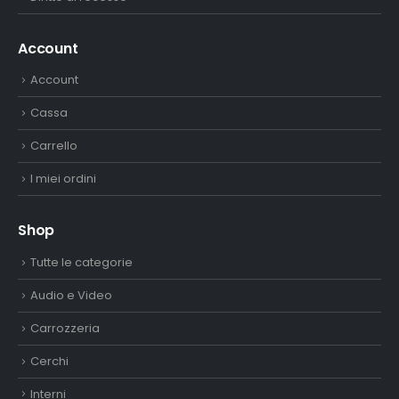
Account
Account
Cassa
Carrello
I miei ordini
Shop
Tutte le categorie
Audio e Video
Carrozzeria
Cerchi
Interni