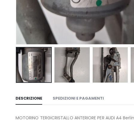
DESCRIZIONE
SPEDIZIONI E PAGAMENTI
MOTORINO TERGICRISTALLO ANTERIORE PER AUDI A4 Berlin