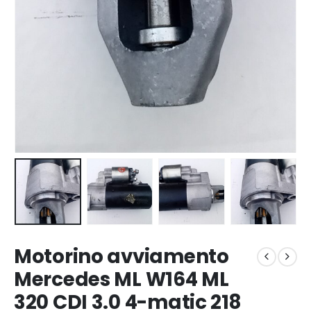
Motorino avviamento
Mercedes ML W164 ML
320 CDI 3.0 4-matic 218