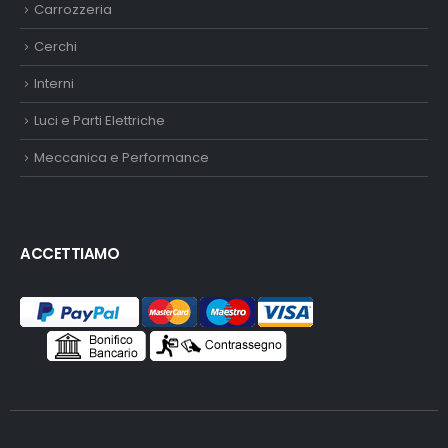
Carrozzeria
Cerchi
Interni
Luci e Parti Elettriche
Meccanica e Performance
ACCETTIAMO