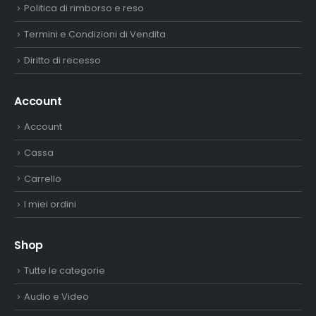
Politica di rimborso e reso
Termini e Condizioni di Vendita
Diritto di recesso
Account
Account
Cassa
Carrello
I miei ordini
Shop
Tutte le categorie
Audio e Video