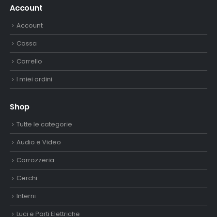
Account
Account
Cassa
Carrello
I miei ordini
Shop
Tutte le categorie
Audio e Video
Carrozzeria
Cerchi
Interni
Luci e Parti Elettriche