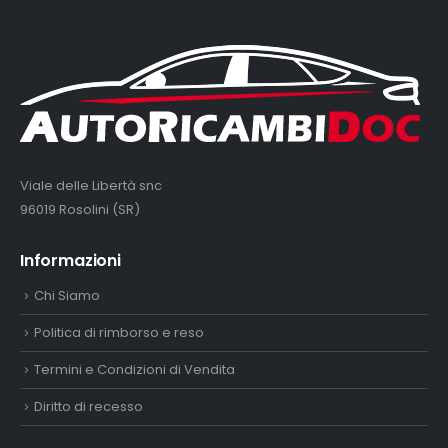
Viale delle Libertà snc
96019 Rosolini (SR)
Informazioni
Chi Siamo
Politica di rimborso e reso
Termini e Condizioni di Vendita
Diritto di recesso