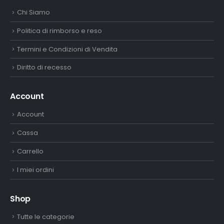
Chi Siamo
Politica di rimborso e reso
Termini e Condizioni di Vendita
Diritto di recesso
Account
Account
Cassa
Carrello
I miei ordini
Shop
Tutte le categorie