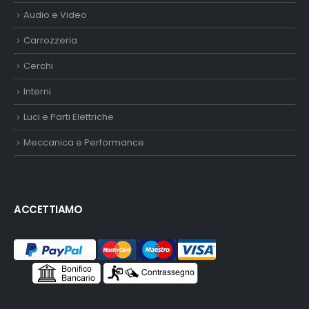
Audio e Video
Carrozzeria
Cerchi
Interni
Luci e Parti Elettriche
Meccanica e Performance
ACCETTIAMO