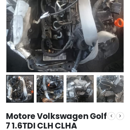
Motore Volkswagen Golf
7 1.6TDI CLH CLHA