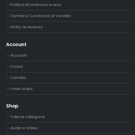
Politica di rimborso e reso
Termini e Condizioni di Vendita
Diritto di recesso
Account
Account
Cassa
Carrello
I miei ordini
Shop
Tutte le categorie
Audio e Video