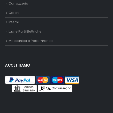
Carrozzeria
Cerchi
Interni
Luci e Parti Elettriche
Meccanica e Performance
ACCETTIAMO