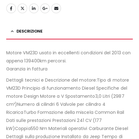
DESCRIZIONE
Motore VM23D usato in eccellenti condizioni del 2013 con
appena 139400km percorsi.
Garanzia in fattura
Dettagli tecnici e Descrizione del motore:Tipo di motore
VM23D Principio di funzionamento Diesel Specifiche del
motore Design Motore a V Spostamento3,0 Litri (2987
cm³)Numero di cilindri 6 Valvole per cilindro 4
RicaricaTurbo Formazione della miscela Common Rail
Dati sulle prestazioni Prestazioni 241 CV (177
kW)Coppia550 Nm Materiali operativi Carburante Diesel
Dettagli sulla produzione Installato da Jeep Tempo di