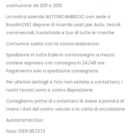
costruzione da 2011 a 2013
La nostra azienda AUTORICAMBIDOC con sede a
Rosolini(SR) dispone di ricambi usati per Auto, Veicoli
commerciali, Fuoristrada e Suv di tutte le marche.
Comunica subito con la nostra assistenza!
Spedizione in tutta Italia in contrassegno a mezzo
corriere espresso con consegna in 24/48 ore.
Pagamento solo a spedizione consegnata.
Per ulteriori dettagli e foto non esitate a contattarci, i
nostri tecnici sono a vostra disposizione.
Consigliamo prima di contattarci di avere a portata di
mano i dati del vostro veicolo o la carta di circolazione
Autoricambi Doc:
Fisso: 0931 857373