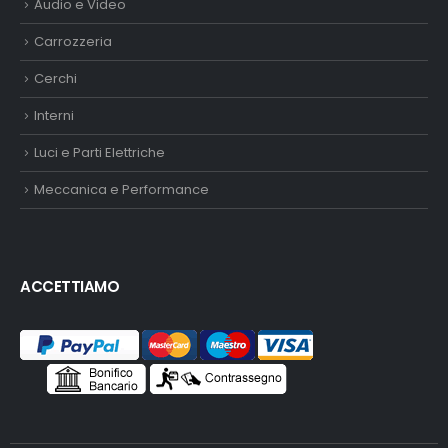
Audio e Video
Carrozzeria
Cerchi
Interni
Luci e Parti Elettriche
Meccanica e Performance
ACCETTIAMO