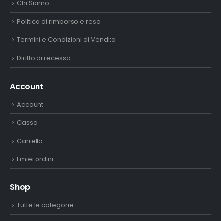
Chi Siamo
Politica di rimborso e reso
Termini e Condizioni di Vendita
Diritto di recesso
Account
Account
Cassa
Carrello
I miei ordini
Shop
Tutte le categorie