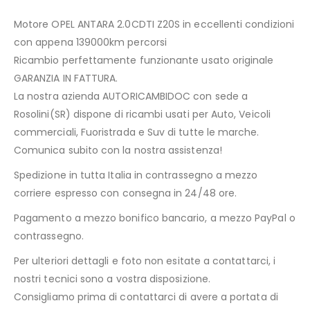
Motore OPEL ANTARA 2.0CDTI Z20S in eccellenti condizioni
con appena 139000km percorsi
Ricambio perfettamente funzionante usato originale
GARANZIA IN FATTURA.
La nostra azienda AUTORICAMBIDOC con sede a
Rosolini(SR) dispone di ricambi usati per Auto, Veicoli
commerciali, Fuoristrada e Suv di tutte le marche.
Comunica subito con la nostra assistenza!
Spedizione in tutta Italia in contrassegno a mezzo
corriere espresso con consegna in 24/48 ore.
Pagamento a mezzo bonifico bancario, a mezzo PayPal o
contrassegno.
Per ulteriori dettagli e foto non esitate a contattarci, i
nostri tecnici sono a vostra disposizione.
Consigliamo prima di contattarci di avere a portata di