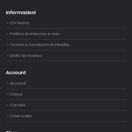
Informazioni
Chi Siamo
Politica di rimborso e reso
Termini e Condizioni di Vendita
Diritto di recesso
Account
Account
Cassa
Carrello
I miei ordini