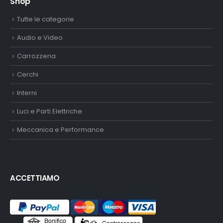
Shop
Tutte le categorie
Audio e Video
Carrozzeria
Cerchi
Interni
Luci e Parti Elettriche
Meccanica e Performance
ACCETTIAMO