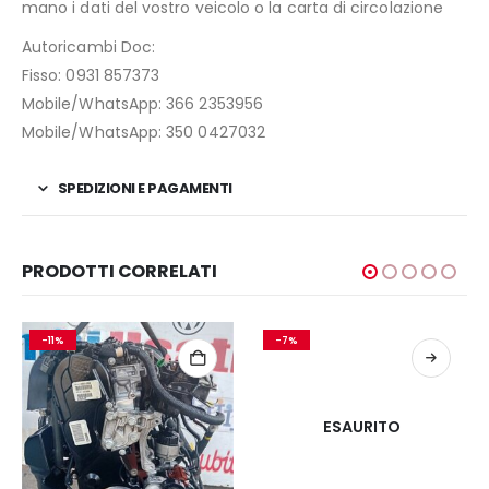
mano i dati del vostro veicolo o la carta di circolazione
Autoricambi Doc:
Fisso: 0931 857373
Mobile/WhatsApp: 366 2353956
Mobile/WhatsApp: 350 0427032
SPEDIZIONI E PAGAMENTI
PRODOTTI CORRELATI
-11%
-7%
ESAURITO