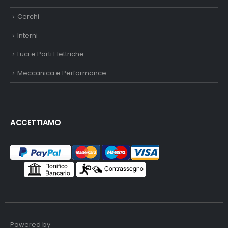
Cerchi
Interni
Luci e Parti Elettriche
Meccanica e Performance
ACCETTIAMO
Powered by