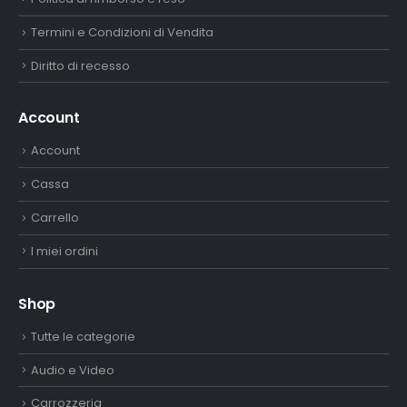
Termini e Condizioni di Vendita
Diritto di recesso
Account
Account
Cassa
Carrello
I miei ordini
Shop
Tutte le categorie
Audio e Video
Carrozzeria