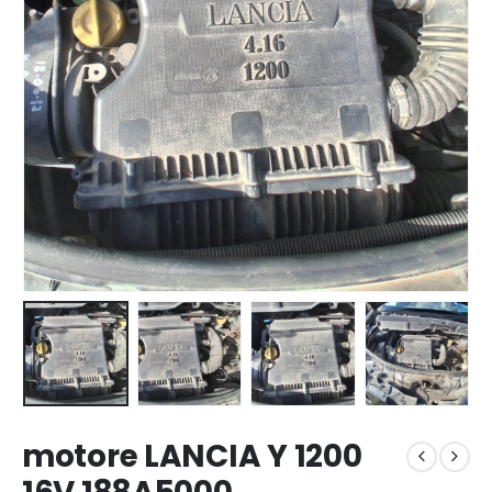
motore LANCIA Y 1200