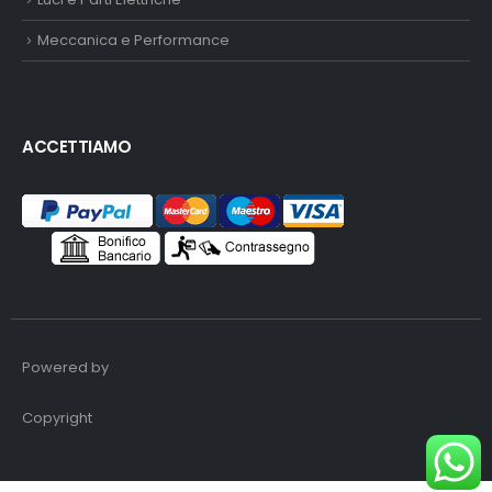
Meccanica e Performance
ACCETTIAMO
Powered by
Copyright