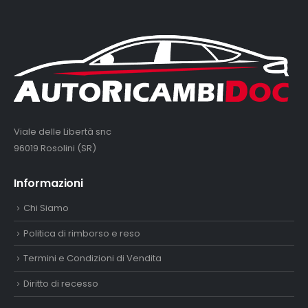
Viale delle Libertà snc
96019 Rosolini (SR)
Informazioni
Chi Siamo
Politica di rimborso e reso
Termini e Condizioni di Vendita
Diritto di recesso